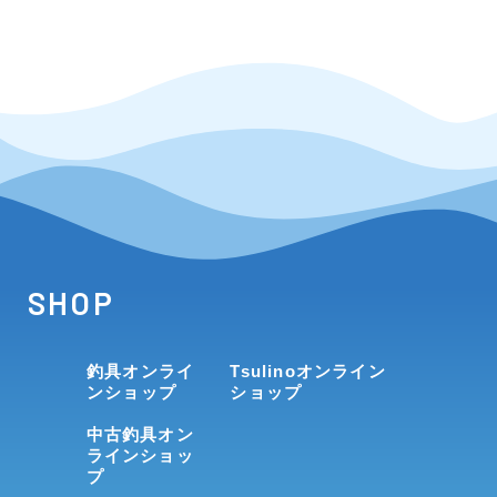
SHOP
釣具オンライ
Tsulinoオンライン
ンショップ
ショップ
中古釣具オン
ラインショッ
プ