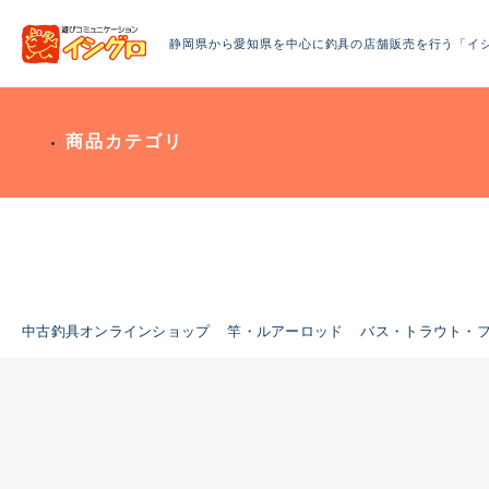
静岡県から愛知県を中心に釣具の店舗販売を行う「イ
商品カテゴリ
中古釣具オンラインショップ
竿・ルアーロッド
バス・トラウト・