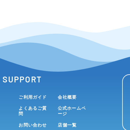
SUPPORT
ご利用ガイド
会社概要
よくあるご質
公式ホームペ
問
ージ
お問い合わせ
店舗一覧