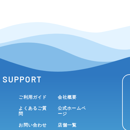
SUPPORT
ご利用ガイド
会社概要
よくあるご質
公式ホームペ
問
ージ
お問い合わせ
店舗一覧