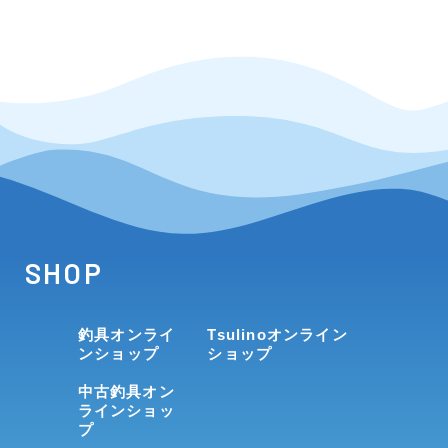
SHOP
釣具オンライ
Tsulinoオンライン
ンショップ
ショップ
中古釣具オン
ラインショッ
プ