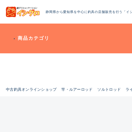
静岡県から愛知県を中心に釣具の店舗販売を行う「イ
商品カテゴリ
中古釣具オンラインショップ
竿・ルアーロッド
ソルトロッド
ラ