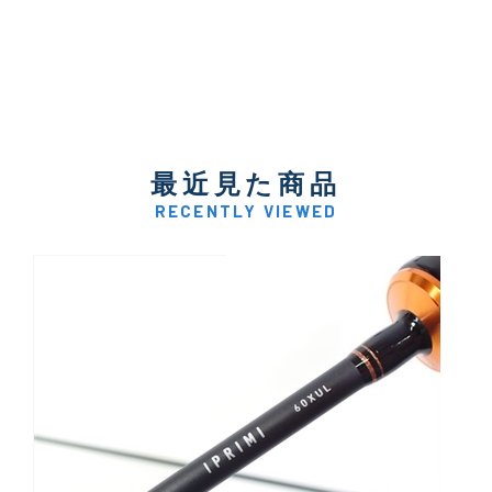
最近見た商品
RECENTLY VIEWED