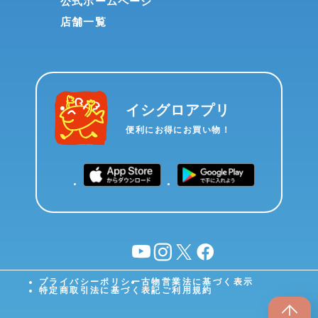
公式ホームページ
店舗一覧
イシグロアプリ
便利にお得にお買い物！
YouTube
instagram
X
facebook
プライバシーポリシー
古物営業法に基づく表示
特定商取引法に基づく表記
ご利用規約