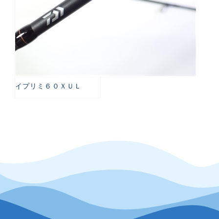
イプリミ６０ＸＵＬ