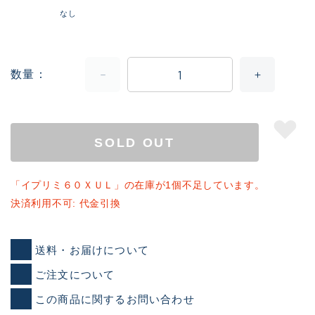
なし
数量
SOLD OUT
「イプリミ６０ＸＵＬ」の在庫が1個不足しています。
決済利用不可: 代金引換
送料・お届けについて
ご注文について
この商品に関するお問い合わせ