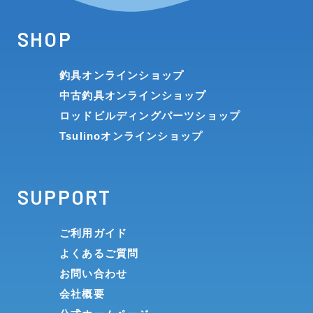
SHOP
釣具オンラインショップ
中古釣具オンラインショップ
ロッドビルディングパーツショップ
Tsulinoオンラインショップ
SUPPORT
ご利用ガイド
よくあるご質問
お問い合わせ
会社概要