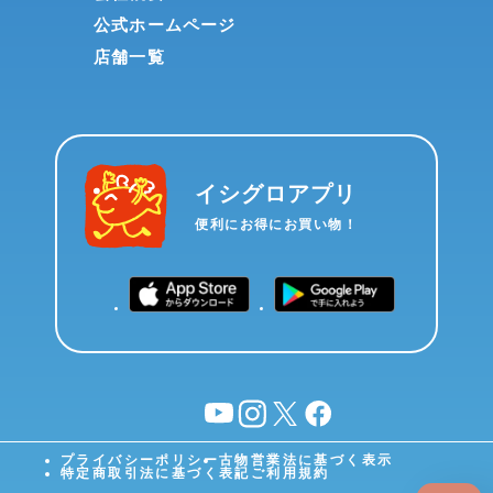
公式ホームページ
店舗一覧
イシグロアプリ
便利にお得にお買い物！
YouTube
instagram
X
facebook
プライバシーポリシー
古物営業法に基づく表示
特定商取引法に基づく表記
ご利用規約