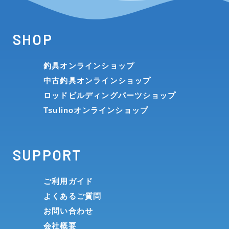
SHOP
釣具オンラインショップ
中古釣具オンラインショップ
ロッドビルディングパーツショップ
Tsulinoオンラインショップ
SUPPORT
ご利用ガイド
よくあるご質問
お問い合わせ
会社概要