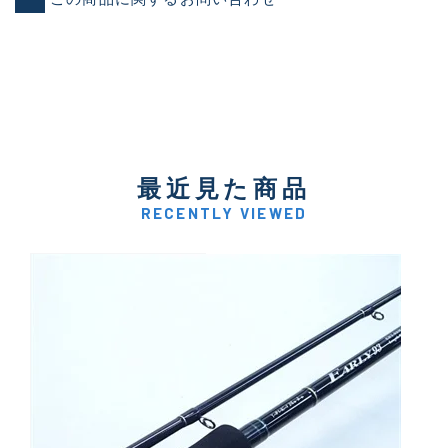
最近見た商品
RECENTLY VIEWED