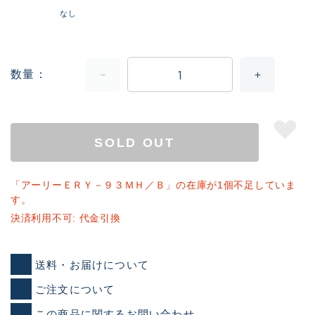
なし
数量
SOLD OUT
「アーリーＥＲＹ－９３ＭＨ／Ｂ」の在庫が1個不足していま
す。
決済利用不可: 代金引換
送料・お届けについて
ご注文について
この商品に関するお問い合わせ