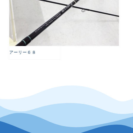
アーリー６８