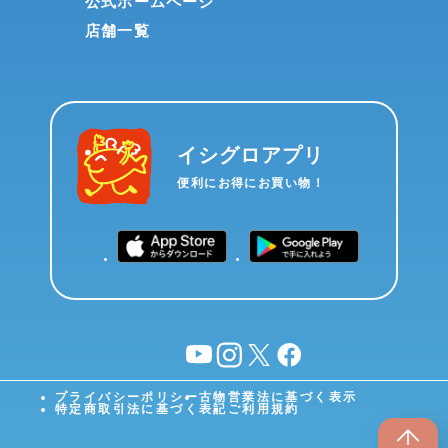
公式ホームページ
店舗一覧
イシグロアプリ
便利にお得にお買い物！
YouTube
instagram
X
facebook
プライバシーポリシー
古物営業法に基づく表示
特定商取引法に基づく表記
ご利用規約