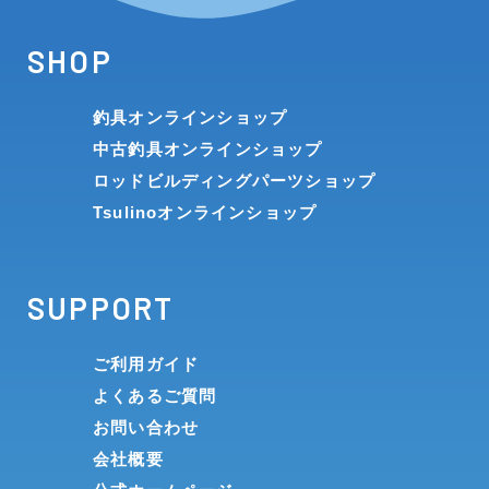
SHOP
釣具オンラインショップ
中古釣具オンラインショップ
ロッドビルディングパーツショップ
Tsulinoオンラインショップ
SUPPORT
ご利用ガイド
よくあるご質問
お問い合わせ
会社概要