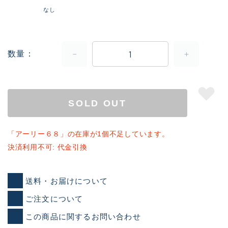
なし
数量
SOLD OUT
「アーリー６８」の在庫が1個不足しています。
決済利用不可: 代金引換
送料・お届けについて
ご注文について
この商品に関するお問い合わせ