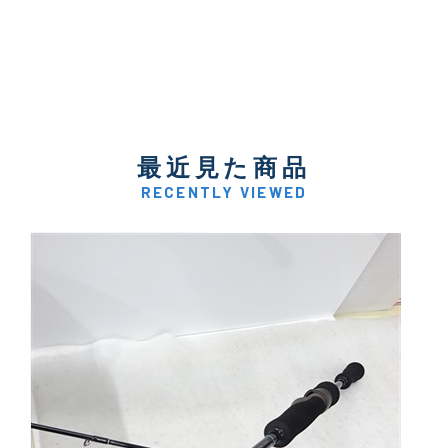
最近見た商品
RECENTLY VIEWED