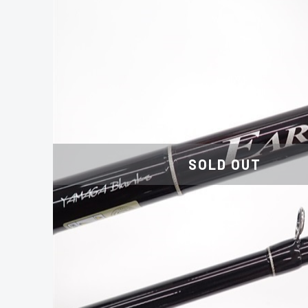
SOLD OUT