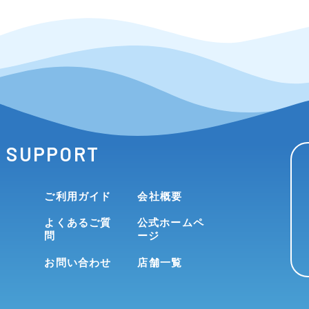
SUPPORT
ご利用ガイド
会社概要
よくあるご質
公式ホームペ
問
ージ
お問い合わせ
店舗一覧