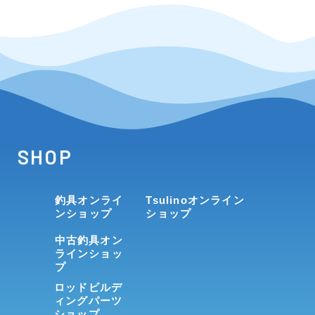
SHOP
釣具オンライ
Tsulinoオンライン
ンショップ
ショップ
中古釣具オン
ラインショッ
プ
ロッドビルデ
ィングパーツ
ショップ