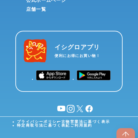
公式ホームページ
店舗一覧
イシグロアプリ
便利にお得にお買い物！
YouTube
instagram
X
facebook
プライバシーポリシー
古物営業法に基づく表示
特定商取引法に基づく表記
ご利用規約