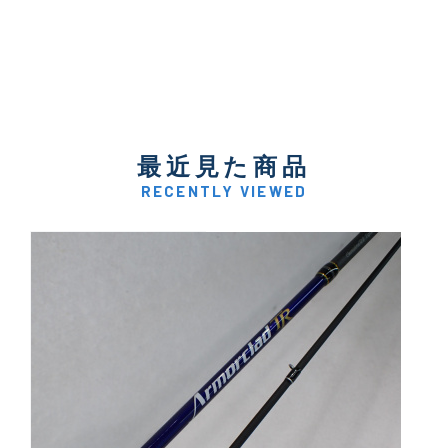
最近見た商品
RECENTLY VIEWED