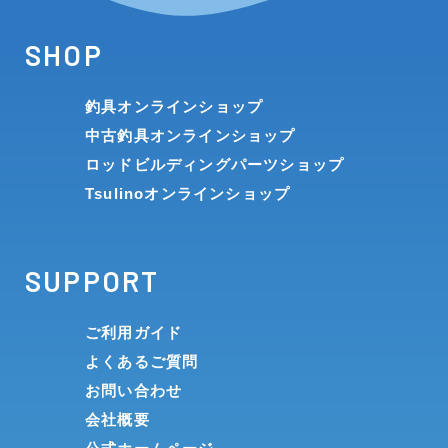
SHOP
釣具オンラインショップ
中古釣具オンラインショップ
ロッドビルディングパーツショップ
Tsulinoオンラインショップ
SUPPORT
ご利用ガイド
よくあるご質問
お問い合わせ
会社概要