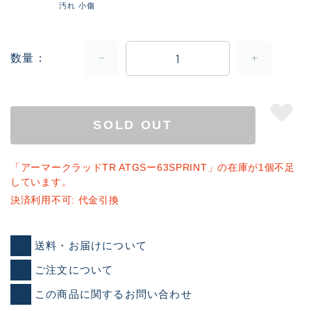
汚れ 小傷
数量
SOLD OUT
「アーマークラッドTR ATGSー63SPRINT」の在庫が1個不足
しています。
決済利用不可: 代金引換
送料・お届けについて
ご注文について
この商品に関するお問い合わせ