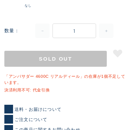
なし
数量
SOLD OUT
「アンバサダー 4600C リアルディール」の在庫が1個不足して
います。
決済利用不可: 代金引換
送料・お届けについて
ご注文について
この商品に関するお問い合わせ