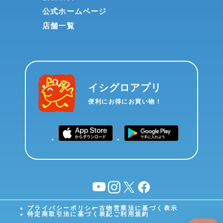
公式ホームページ
店舗一覧
イシグロアプリ
便利にお得にお買い物！
YouTube
instagram
X
facebook
プライバシーポリシー
古物営業法に基づく表示
特定商取引法に基づく表記
ご利用規約