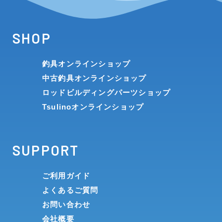
SHOP
釣具オンラインショップ
中古釣具オンラインショップ
ロッドビルディングパーツショップ
Tsulinoオンラインショップ
SUPPORT
ご利用ガイド
よくあるご質問
お問い合わせ
会社概要