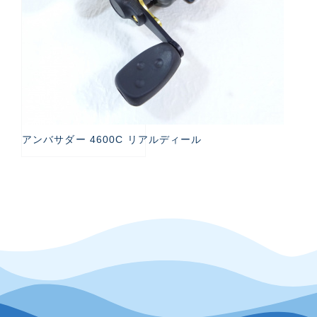
アンバサダー 4600C リアルディール