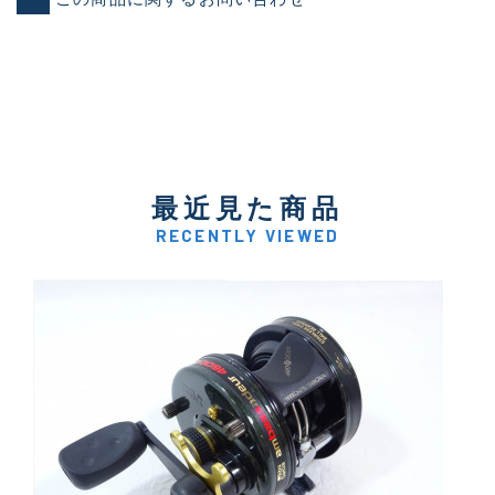
最近見た商品
RECENTLY VIEWED