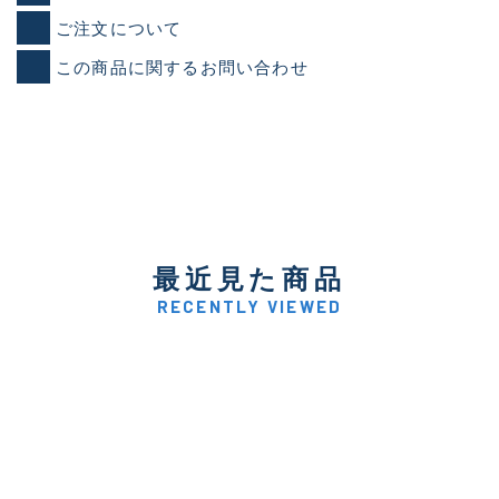
ご注文について
この商品に関するお問い合わせ
最近見た商品
RECENTLY VIEWED