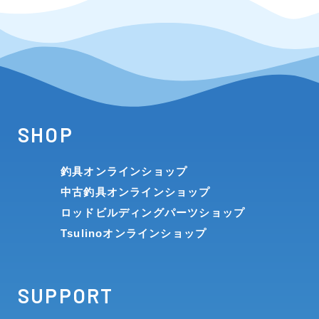
SHOP
釣具オンラインショップ
中古釣具オンラインショップ
ロッドビルディングパーツショップ
Tsulinoオンラインショップ
SUPPORT