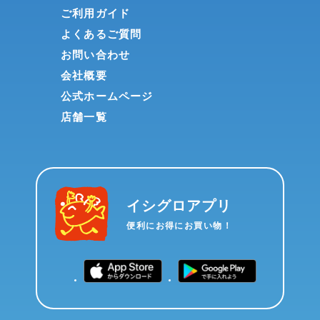
ご利用ガイド
よくあるご質問
お問い合わせ
会社概要
公式ホームページ
店舗一覧
イシグロアプリ
便利にお得にお買い物！