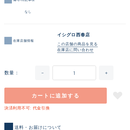
なし
イシグロ西春店
在庫店舗情報
この店舗の商品を見る
在庫店に問い合わせ
数量
カートに追加する
決済利用不可: 代金引換
送料・お届けについて