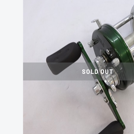
SOLD OUT