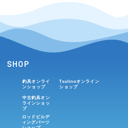
SHOP
釣具オンライ
Tsulinoオンライン
ンショップ
ショップ
中古釣具オン
ラインショッ
プ
ロッドビルデ
ィングパーツ
ショップ