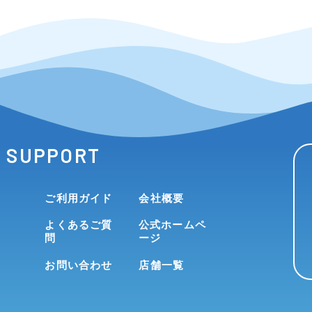
SUPPORT
ご利用ガイド
会社概要
よくあるご質
公式ホームペ
問
ージ
お問い合わせ
店舗一覧