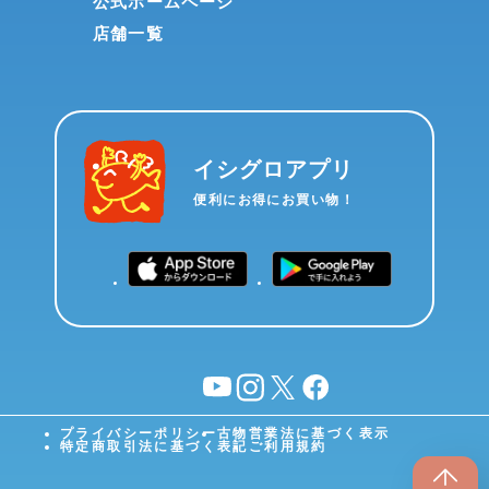
公式ホームページ
店舗一覧
イシグロアプリ
便利にお得にお買い物！
YouTube
instagram
X
facebook
プライバシーポリシー
古物営業法に基づく表示
特定商取引法に基づく表記
ご利用規約