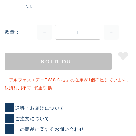
なし
数量
SOLD OUT
「アルファスエアーTW 8.6 右」の在庫が1個不足しています。
決済利用不可: 代金引換
送料・お届けについて
ご注文について
この商品に関するお問い合わせ