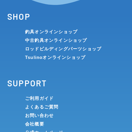
SHOP
釣具オンラインショップ
中古釣具オンラインショップ
ロッドビルディングパーツショップ
Tsulinoオンラインショップ
SUPPORT
ご利用ガイド
よくあるご質問
お問い合わせ
会社概要