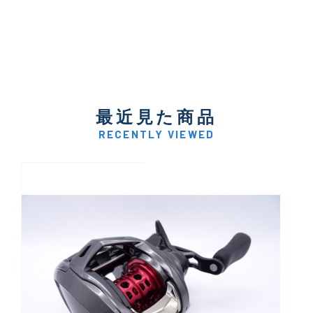
最近見た商品
RECENTLY VIEWED