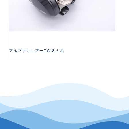
アルファスエアーTW 8.6 右