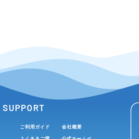
SUPPORT
ご利用ガイド
会社概要
よくあるご質
公式ホームペ