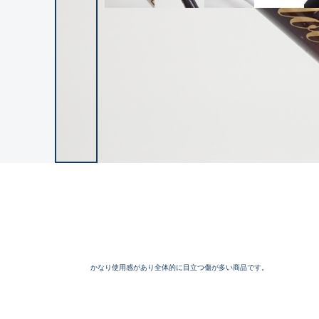
かなり使用感があり全体的に目立つ傷が多い商品です。