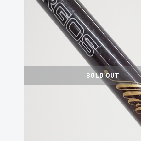
SOLD OUT