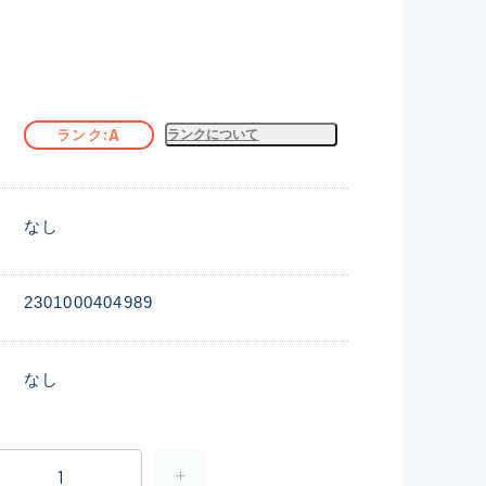
A
ランク
ランクについて
なし
2301000404989
なし