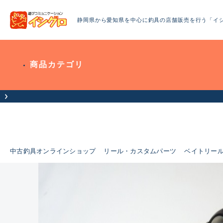
静岡県から愛知県を中心に釣具の店舗販売を行う「イ
商品カテゴリ
中古釣具オンラインショップ
リール・カスタムパーツ
ベイトリー