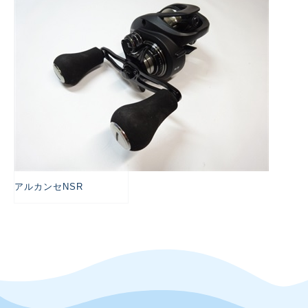
アルカンセNSR