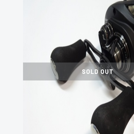
SOLD OUT