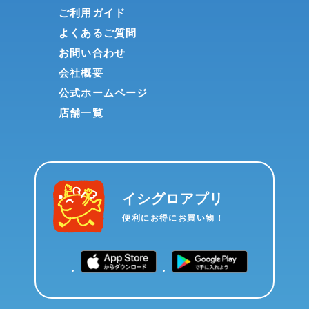
ご利用ガイド
よくあるご質問
お問い合わせ
会社概要
公式ホームページ
店舗一覧
イシグロアプリ
便利にお得にお買い物！