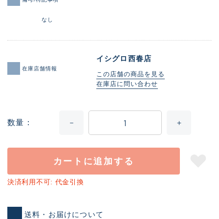
なし
イシグロ西春店
在庫店舗情報
この店舗の商品を見る
在庫店に問い合わせ
数量
カートに追加する
決済利用不可: 代金引換
送料・お届けについて