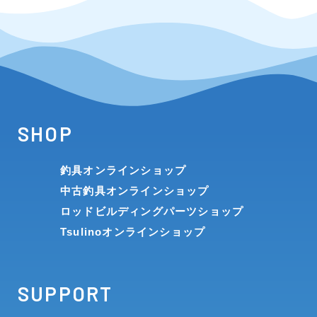
SHOP
釣具オンラインショップ
中古釣具オンラインショップ
ロッドビルディングパーツショップ
Tsulinoオンラインショップ
SUPPORT