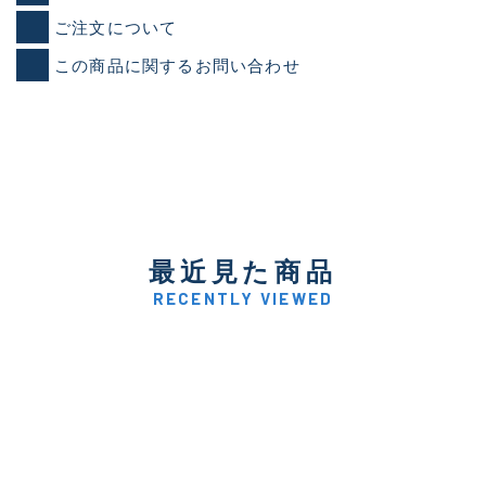
ご注文について
この商品に関するお問い合わせ
最近見た商品
RECENTLY VIEWED