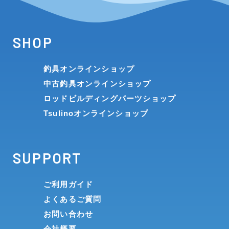
SHOP
釣具オンラインショップ
中古釣具オンラインショップ
ロッドビルディングパーツショップ
Tsulinoオンラインショップ
SUPPORT
ご利用ガイド
よくあるご質問
お問い合わせ
会社概要