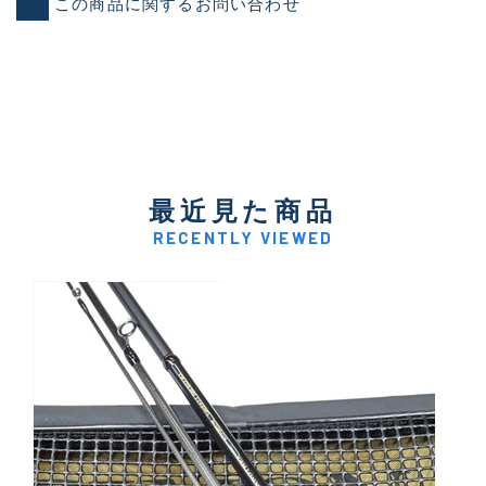
この商品に関するお問い合わせ
最近見た商品
RECENTLY VIEWED