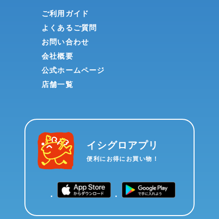
ご利用ガイド
よくあるご質問
お問い合わせ
会社概要
公式ホームページ
店舗一覧
イシグロアプリ
便利にお得にお買い物！