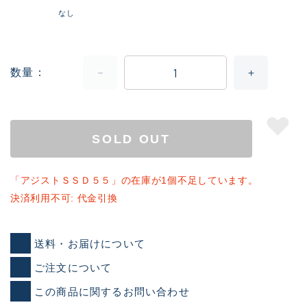
なし
数量
SOLD OUT
「アジストＳＳＤ５５」の在庫が1個不足しています。
決済利用不可: 代金引換
送料・お届けについて
ご注文について
この商品に関するお問い合わせ