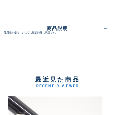
商品説明
使用感や傷は、少なく比較的綺麗な商品です。
最近見た商品
RECENTLY VIEWED