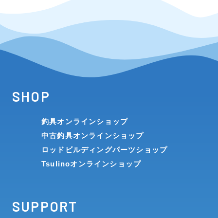
SHOP
釣具オンラインショップ
中古釣具オンラインショップ
ロッドビルディングパーツショップ
Tsulinoオンラインショップ
SUPPORT