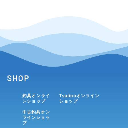
SHOP
釣具オンライ
Tsulinoオンライン
ンショップ
ショップ
中古釣具オン
ラインショッ
プ