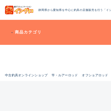
静岡県から愛知県を中心に釣具の店舗販売を行う「イ
商品カテゴリ
中古釣具オンラインショップ
竿・ルアーロッド
オフショアロッド