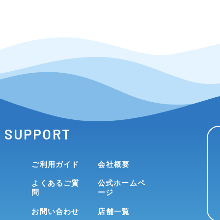
SUPPORT
ご利用ガイド
会社概要
よくあるご質
公式ホームペ
問
ージ
お問い合わせ
店舗一覧