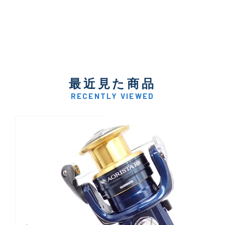
最近見た商品
RECENTLY VIEWED