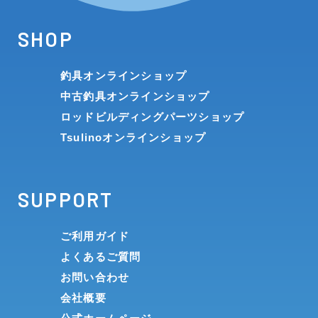
SHOP
釣具オンラインショップ
中古釣具オンラインショップ
ロッドビルディングパーツショップ
Tsulinoオンラインショップ
SUPPORT
ご利用ガイド
よくあるご質問
お問い合わせ
会社概要