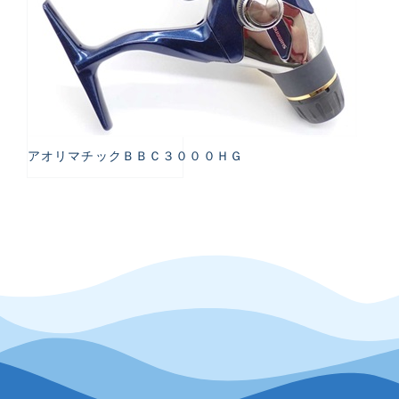
アオリマチックＢＢＣ３０００ＨＧ