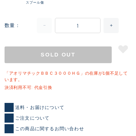
スプール傷
数量
SOLD OUT
「アオリマチックＢＢＣ３０００ＨＧ」の在庫が1個不足して
います。
決済利用不可: 代金引換
送料・お届けについて
ご注文について
この商品に関するお問い合わせ