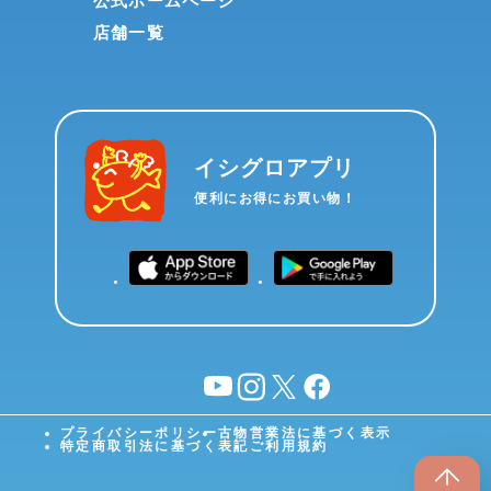
公式ホームページ
店舗一覧
イシグロアプリ
便利にお得にお買い物！
YouTube
instagram
X
facebook
プライバシーポリシー
古物営業法に基づく表示
特定商取引法に基づく表記
ご利用規約