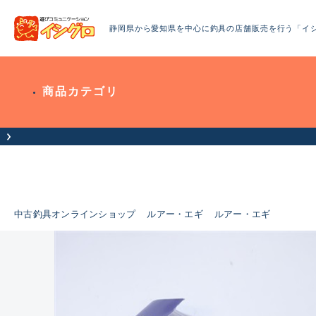
静岡県から愛知県を中心に釣具の店舗販売を行う「イ
商品カテゴリ
中古釣具オンラインショップ
ルアー・エギ
ルアー・エギ