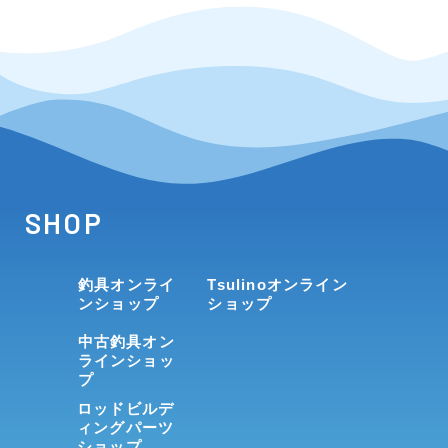
SHOP
釣具オンライ
Tsulinoオンライン
ンショップ
ショップ
中古釣具オン
ラインショッ
プ
ロッドビルデ
ィングパーツ
ショップ