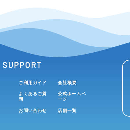
SUPPORT
ご利用ガイド
会社概要
よくあるご質
公式ホームペ
問
ージ
お問い合わせ
店舗一覧