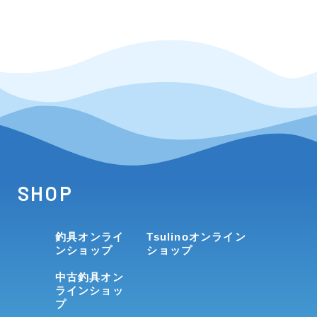
SHOP
釣具オンライ
Tsulinoオンライン
ンショップ
ショップ
中古釣具オン
ラインショッ
プ