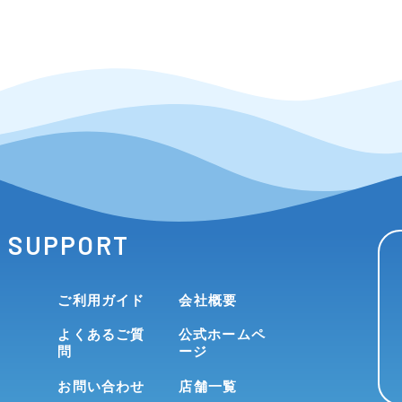
SUPPORT
ご利用ガイド
会社概要
よくあるご質
公式ホームペ
問
ージ
お問い合わせ
店舗一覧