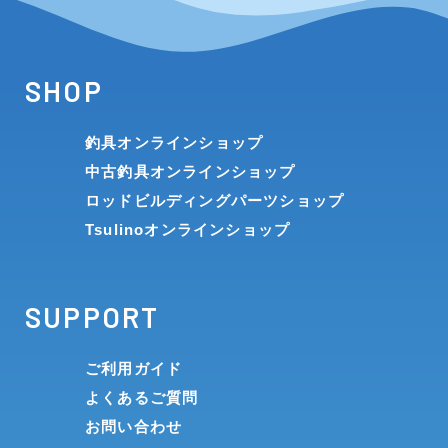
SHOP
釣具オンラインショップ
中古釣具オンラインショップ
ロッドビルディングパーツショップ
Tsulinoオンラインショップ
SUPPORT
ご利用ガイド
よくあるご質問
お問い合わせ