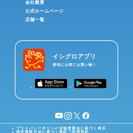
会社概要
公式ホームページ
店舗一覧
イシグロアプリ
便利にお得にお買い物！
YouTube
instagram
X
facebook
プライバシーポリシー
古物営業法に基づく表示
特定商取引法に基づく表記
ご利用規約