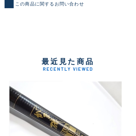
この商品に関するお問い合わせ
最近見た商品
RECENTLY VIEWED