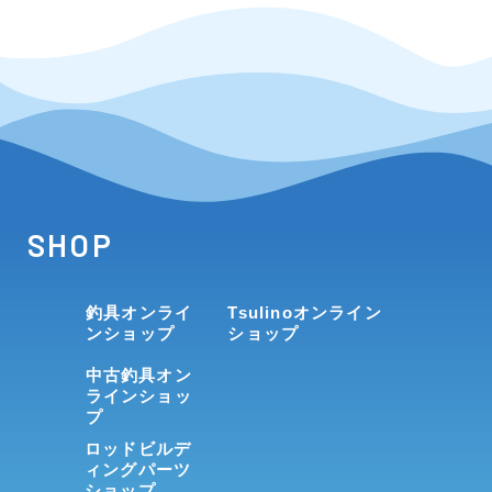
SHOP
釣具オンライ
Tsulinoオンライン
ンショップ
ショップ
中古釣具オン
ラインショッ
プ
ロッドビルデ
ィングパーツ
ショップ