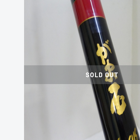
SOLD OUT