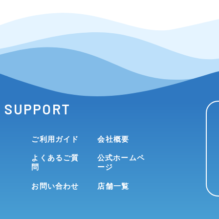
SUPPORT
ご利用ガイド
会社概要
よくあるご質
公式ホームペ
問
ージ
お問い合わせ
店舗一覧