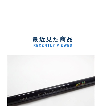
最近見た商品
RECENTLY VIEWED