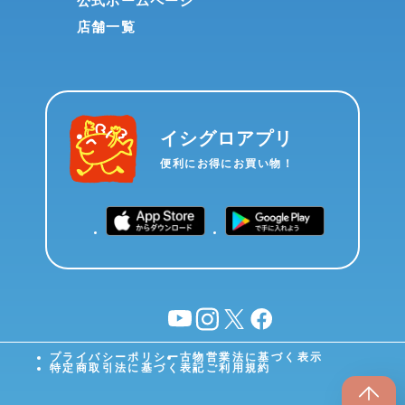
公式ホームページ
店舗一覧
イシグロアプリ
便利にお得にお買い物！
YouTube
instagram
X
facebook
プライバシーポリシー
古物営業法に基づく表示
特定商取引法に基づく表記
ご利用規約