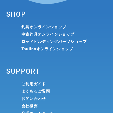
SHOP
釣具オンラインショップ
中古釣具オンラインショップ
ロッドビルディングパーツショップ
Tsulinoオンラインショップ
SUPPORT
ご利用ガイド
よくあるご質問
お問い合わせ
会社概要