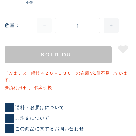
小傷
数量
SOLD OUT
「がまチヌ 瞬技４２０－５３０」の在庫が1個不足していま
す。
決済利用不可: 代金引換
送料・お届けについて
ご注文について
この商品に関するお問い合わせ