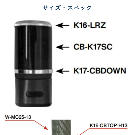
サイズ・スペック