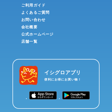
ご利用ガイド
よくあるご質問
お問い合わせ
会社概要
公式ホームページ
店舗一覧
イシグロアプリ
便利にお得にお買い物！