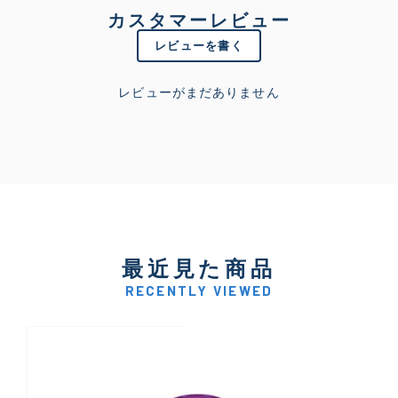
カスタマーレビュー
レビューを書く
レビューがまだありません
最近見た商品
RECENTLY VIEWED