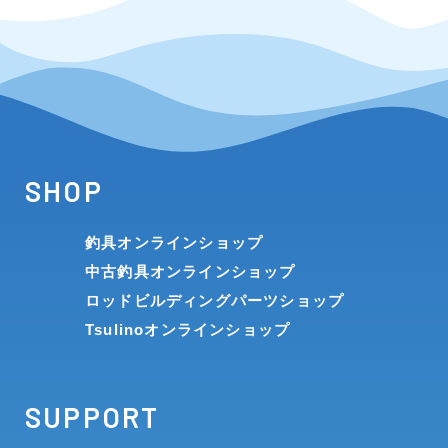
SHOP
釣具オンラインショップ
中古釣具オンラインショップ
ロッドビルディングパーツショップ
Tsulinoオンラインショップ
SUPPORT