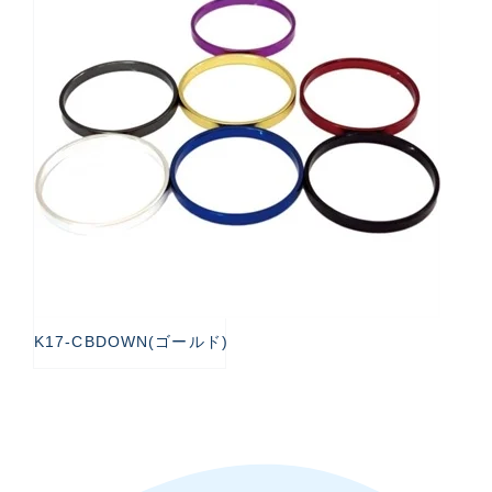
K17-CBDOWN(ゴールド)