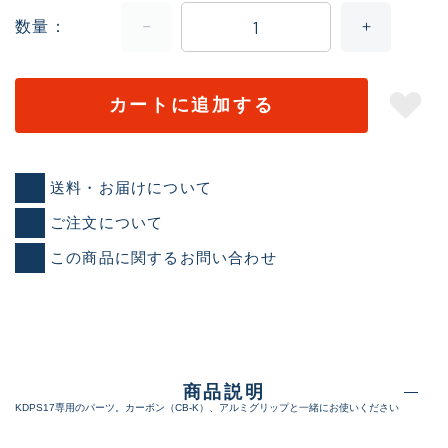
数量
カートに追加する
送料・お届けについて
ご注文について
この商品に関するお問い合わせ
商品説明
KDPS17専用のパーツ。カーボン（CB-K）、アルミグリップと一緒にお使いください