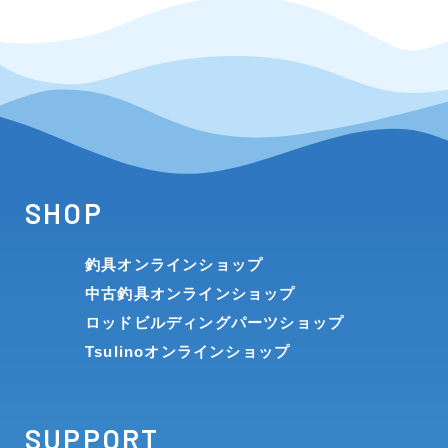
SHOP
釣具オンラインショップ
中古釣具オンラインショップ
ロッドビルディングパーツショップ
Tsulinoオンラインショップ
SUPPORT