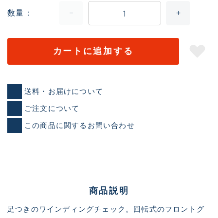
数量
カートに追加する
送料・お届けについて
ご注文について
この商品に関するお問い合わせ
商品説明
足つきのワインディングチェック。回転式のフロントグ