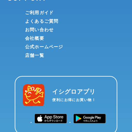
ご利用ガイド
よくあるご質問
お問い合わせ
会社概要
公式ホームページ
店舗一覧
イシグロアプリ
便利にお得にお買い物！