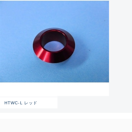
HTWC-L レッド