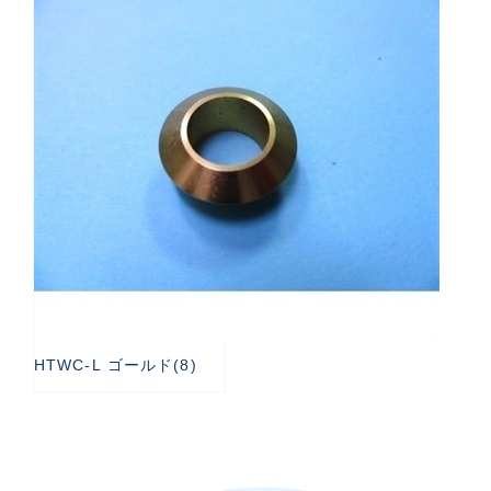
HTWC-L ゴールド(8)