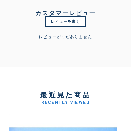
カスタマーレビュー
レビューを書く
レビューがまだありません
最近見た商品
RECENTLY VIEWED