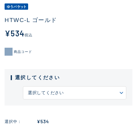
HTWC-L ゴールド
¥534
税込
商品コード
選択してください
¥534
選択中