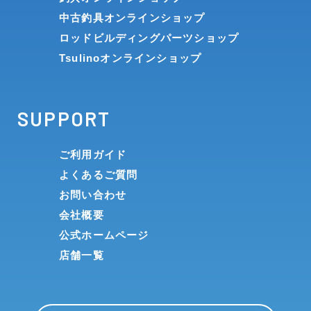
中古釣具オンラインショップ
ロッドビルディングパーツショップ
Tsulinoオンラインショップ
SUPPORT
ご利用ガイド
よくあるご質問
お問い合わせ
会社概要
公式ホームページ
店舗一覧