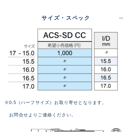
サイズ・スペック
※0.5（ハーフサイズ）お取り寄せとなります。
お問合せよりご連絡ください。