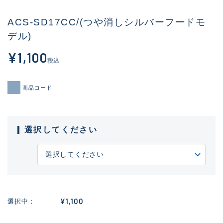
ACS-SD17CC/(つや消しシルバーフードモ
デル)
¥1,100
税込
商品コード
選択してください
¥1,100
選択中