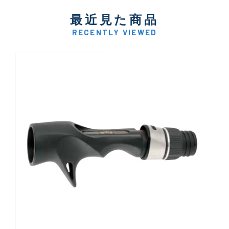
最近見た商品
RECENTLY VIEWED