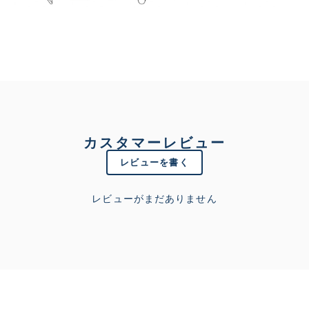
カスタマーレビュー
レビューを書く
レビューがまだありません