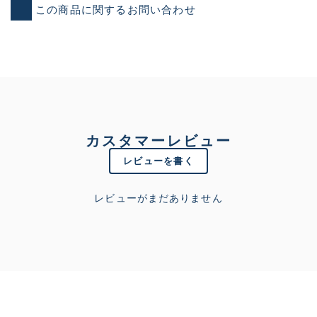
この商品に関するお問い合わせ
カスタマーレビュー
レビューを書く
レビューがまだありません