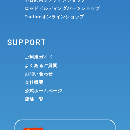
ロッドビルディングパーツショップ
Tsulinoオンラインショップ
SUPPORT
ご利用ガイド
よくあるご質問
お問い合わせ
会社概要
公式ホームページ
店舗一覧