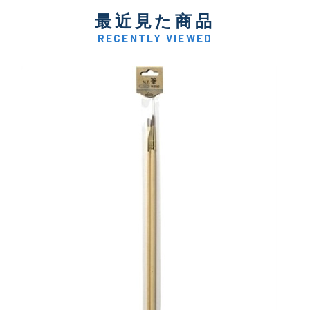
最近見た商品
RECENTLY VIEWED