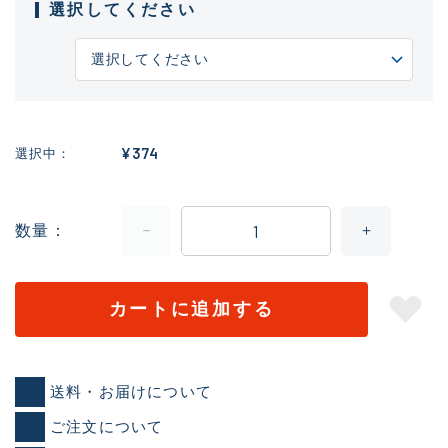
選択してください
¥374
選択中
数量
カートに追加する
送料・お届けについて
ご注文について