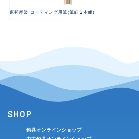
東邦産業 コーティング用筆(筆細２本組)
SHOP
釣具オンラインショップ
中古釣具オンラインショップ