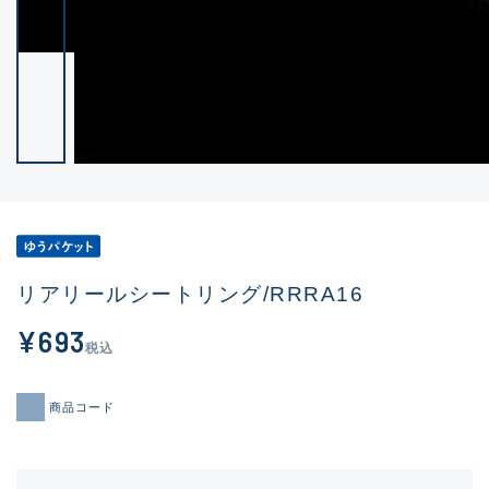
リアリールシートリング/RRRA16
¥693
税込
商品コード