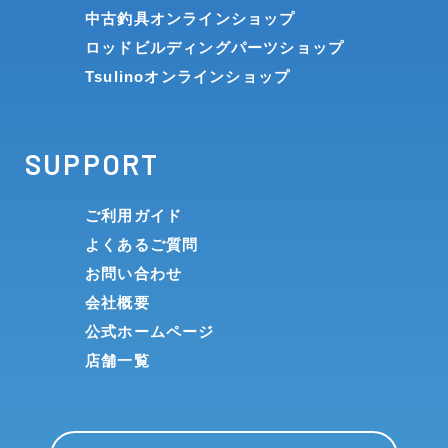
中古釣具オンラインショップ
ロッドビルディングパーツショップ
Tsulinoオンラインショップ
SUPPORT
ご利用ガイド
よくあるご質問
お問い合わせ
会社概要
公式ホームページ
店舗一覧