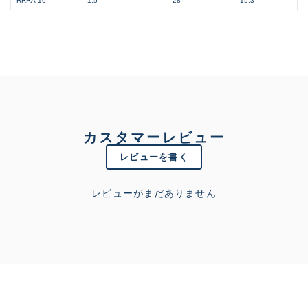
RRRA-16
1.5
28
15.3
カスタマーレビュー
レビューを書く
レビューがまだありません