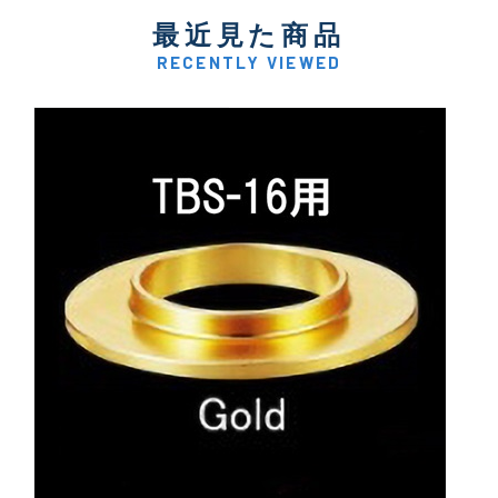
最近見た商品
RECENTLY VIEWED