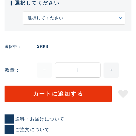
選択してください
¥693
選択中
数量
カートに追加する
送料・お届けについて
ご注文について