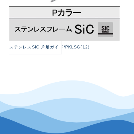
ステンレスSiC 片足ガイド/PKLSG(12)