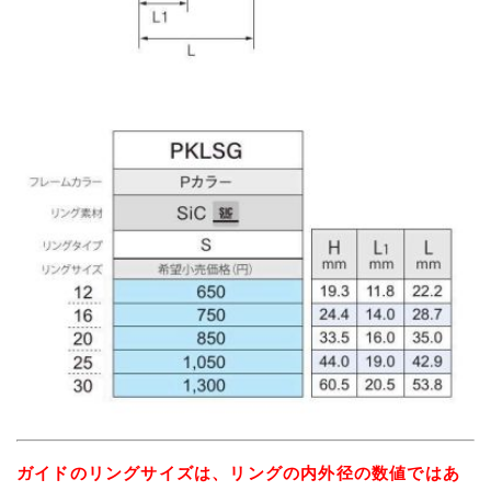
ガイドのリングサイズは、リングの内外径の数値ではあ