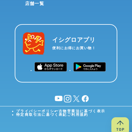
店舗一覧
イシグロアプリ
便利にお得にお買い物！
YouTube
instagram
X
facebook
プライバシーポリシー
古物営業法に基づく表示
特定商取引法に基づく表記
ご利用規約