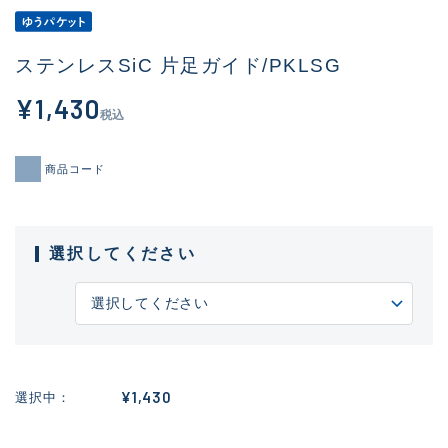
ステンレスSiC 片足ガイド/PKLSG
¥1,430
税込
商品コード
選択してください
¥1,430
選択中