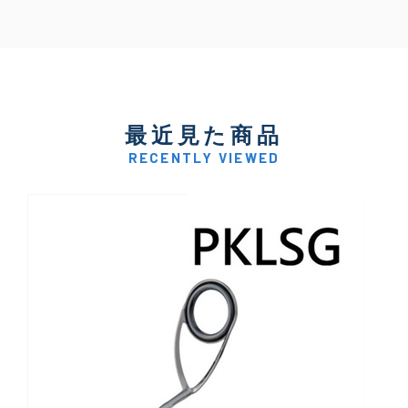
最近見た商品
RECENTLY VIEWED