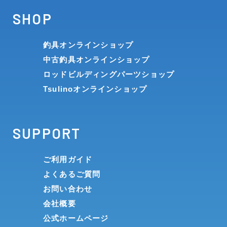
SHOP
釣具オンラインショップ
中古釣具オンラインショップ
ロッドビルディングパーツショップ
Tsulinoオンラインショップ
SUPPORT
ご利用ガイド
よくあるご質問
お問い合わせ
会社概要
公式ホームページ