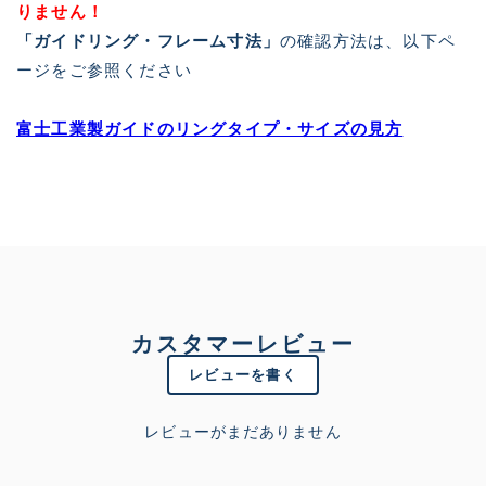
りません！
「ガイドリング・フレーム寸法」
の確認方法は、以下ペ
ージをご参照ください
富士工業製ガイドのリングタイプ・サイズの見方
カスタマーレビュー
レビューを書く
レビューがまだありません