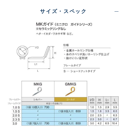
サイズ・スペック