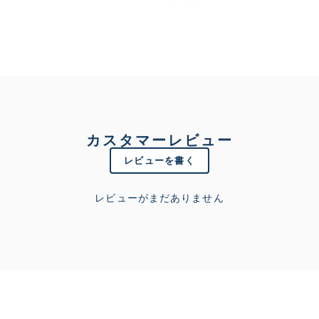
カスタマーレビュー
レビューを書く
レビューがまだありません