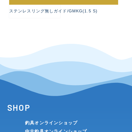
ステンレスリング無しガイド/GMKG(1.5 S)
SHOP
釣具オンラインショップ
中古釣具オンラインショップ