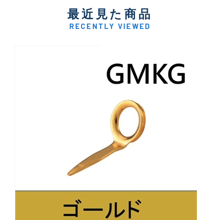
最近見た商品
RECENTLY VIEWED