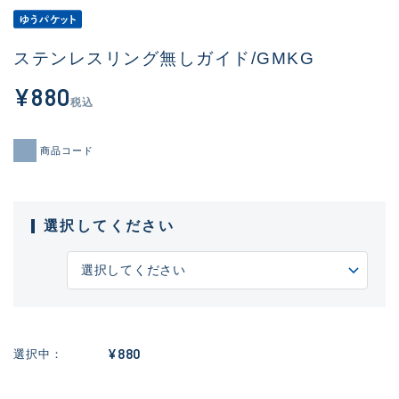
ステンレスリング無しガイド/GMKG
¥880
税込
商品コード
選択してください
¥880
選択中