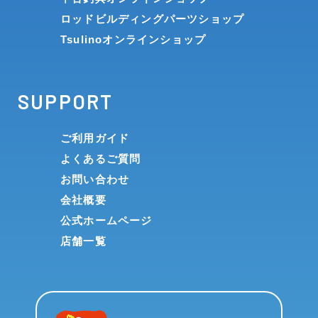
ロッドビルディングパーツショップ
Tsulinoオンラインショップ
SUPPORT
ご利用ガイド
よくあるご質問
お問い合わせ
会社概要
公式ホームページ
店舗一覧