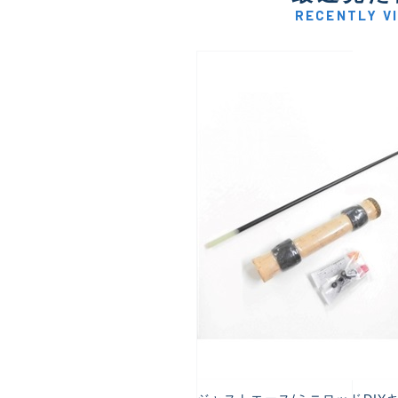
RECENTLY V