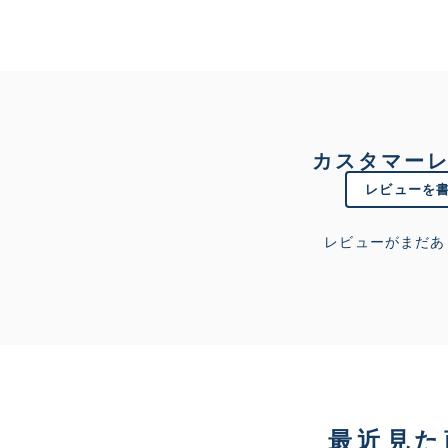
カスタマー
レビューを
レビューがまだあ
最近見た