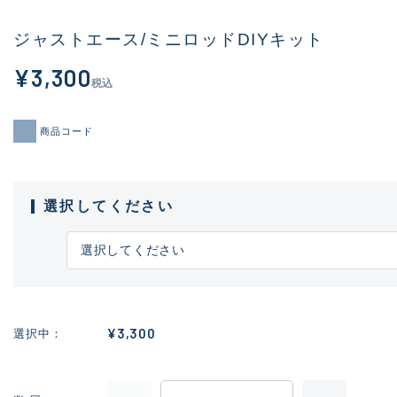
ジャストエース/ミニロッドDIYキット
¥3,300
税込
商品コード
選択してください
¥3,300
選択中