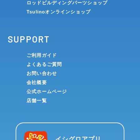
ロッドビルディングパーツショップ
Tsulinoオンラインショップ
SUPPORT
ご利用ガイド
よくあるご質問
お問い合わせ
会社概要
公式ホームページ
店舗一覧
イシグロアプリ