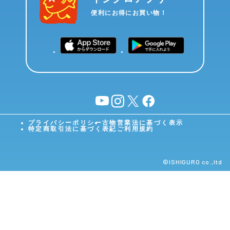
便利にお得にお買い物！
YouTube
instagram
X
facebook
プライバシーポリシー
古物営業法に基づく表示
特定商取引法に基づく表記
ご利用規約
©︎ISHIGURO co.,ltd