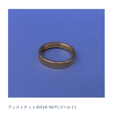
アシストナット/DS18-NUT(ゴールド)