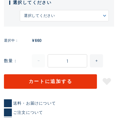
選択してください
¥660
選択中
数量
カートに追加する
送料・お届けについて
ご注文について