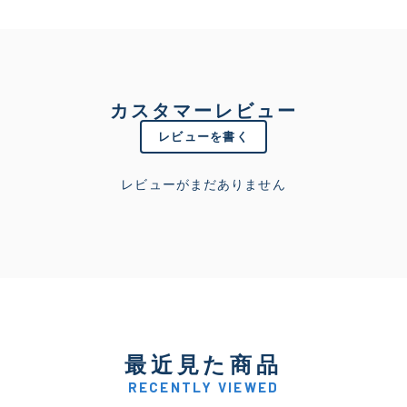
カスタマーレビュー
レビューを書く
レビューがまだありません
最近見た商品
RECENTLY VIEWED