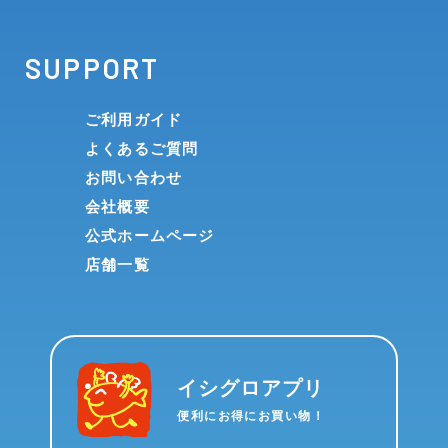
SUPPORT
ご利用ガイド
よくあるご質問
お問い合わせ
会社概要
公式ホームページ
店舗一覧
イシグロアプリ
便利にお得にお買い物！