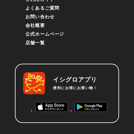
よくあるご質問
お問い合わせ
会社概要
公式ホームページ
店舗一覧
イシグロアプリ
便利にお得にお買い物！