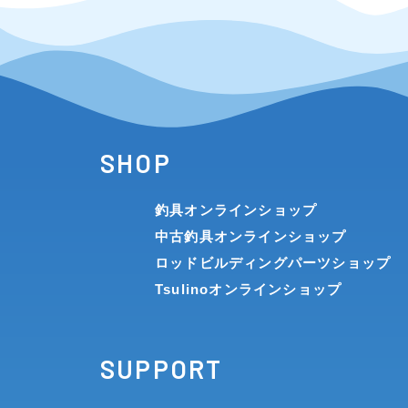
メーカー
その他
SHOP
在庫有のみ
(0)
釣具オンラインショップ
価格
中古釣具オンラインショップ
ロッドビルディングパーツショップ
Tsulinoオンラインショップ
SUPPORT