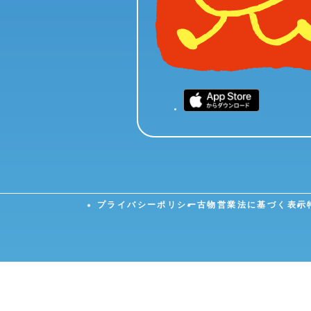
プライバシーポリシー
古物営業法に基づく表示