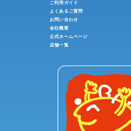
ご利用ガイド
よくあるご質問
お問い合わせ
会社概要
公式ホームページ
店舗一覧