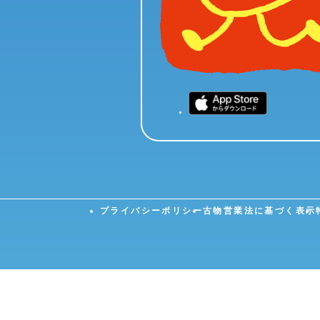
プライバシーポリシー
古物営業法に基づく表示