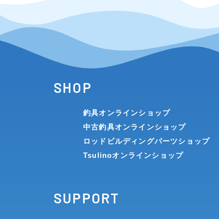
メーカー
その他
SHOP
在庫有のみ
(0)
釣具オンラインショップ
価格
中古釣具オンラインショップ
ロッドビルディングパーツショップ
Tsulinoオンラインショップ
SUPPORT