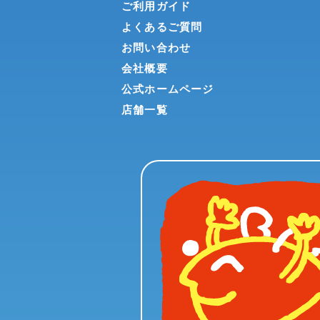
ご利用ガイド
よくあるご質問
お問い合わせ
会社概要
公式ホームページ
店舗一覧