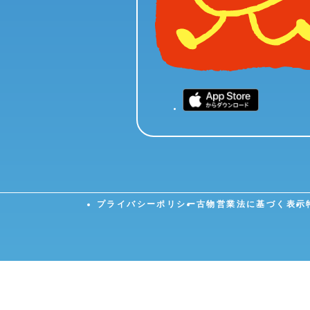
プライバシーポリシー
古物営業法に基づく表示