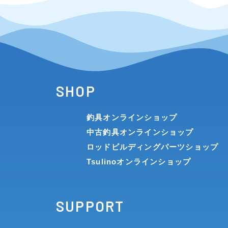
メーカー
その他
SHOP
在庫有のみ
(0)
釣具オンラインショップ
価格
中古釣具オンラインショップ
ロッドビルディングパーツショップ
Tsulinoオンラインショップ
SUPPORT