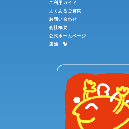
ご利用ガイド
よくあるご質問
お問い合わせ
会社概要
公式ホームページ
店舗一覧