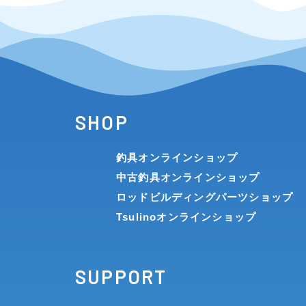
メーカー
その他
SHOP
在庫有のみ
(0)
釣具オンラインショップ
価格
中古釣具オンラインショップ
ロッドビルディングパーツショップ
Tsulinoオンラインショップ
SUPPORT