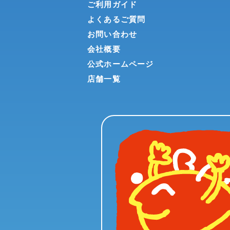
ご利用ガイド
よくあるご質問
お問い合わせ
会社概要
公式ホームページ
店舗一覧