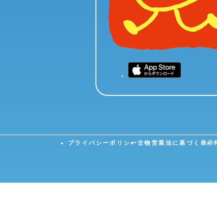
プライバシーポリシー
古物営業法に基づく表示