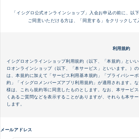
「イシグロ公式オンラインショップ」入会お申込の前に、以
ご同意いただける方は、「同意する」をクリックして
利用規約
イシグロオンラインショップ利用規約（以下、「本規約」といい
ロオンラインショップ（以下、「本サービス」といいます。）の
は、本規約に加えて「サービス利用基本規約」「プライバシーポ
約」「イシグロメンバーズアプリ利用規約」が適用されます。な
様は、これら規約等に同意したものとします。なお、本サービス
くあるご質問などを表示することがありますが、それらも本サー
します。
第1条（本規約の範囲および変更）
メールアドレス
本規約は、当社がお客様に提供する本サービスの利用条件を