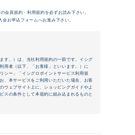
下の会員規約・利用規約を必ずお読み下さい。
入会お申込フォームへお進み下さい。
ます。）は、当社利用規約の一部です。イシグ
利用者（以下、「お客様」といいます。）に
リシー」「イシグロポイントサービス利用規
お、本サービスをご利用いただいた場合、お客
のウェブサイト上に、ショッピングガイドやよ
ビスの条件として本規約に組み込まれるものと
定めるものであり、会員登録を希望する者（以下、