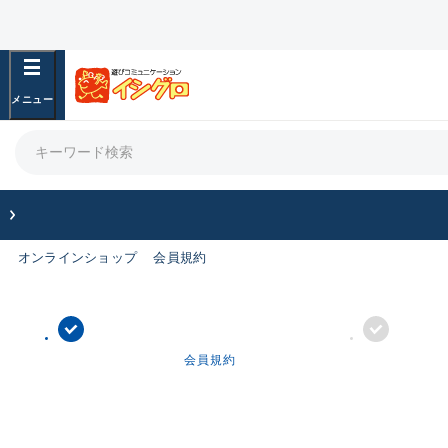
オンラインショップ
会員規約
会員規約