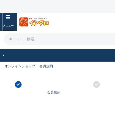
オンラインショップ
会員規約
会員規約