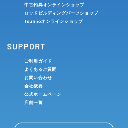
中古釣具オンラインショップ
ロッドビルディングパーツショップ
Tsulinoオンラインショップ
SUPPORT
ご利用ガイド
よくあるご質問
お問い合わせ
会社概要
公式ホームページ
店舗一覧