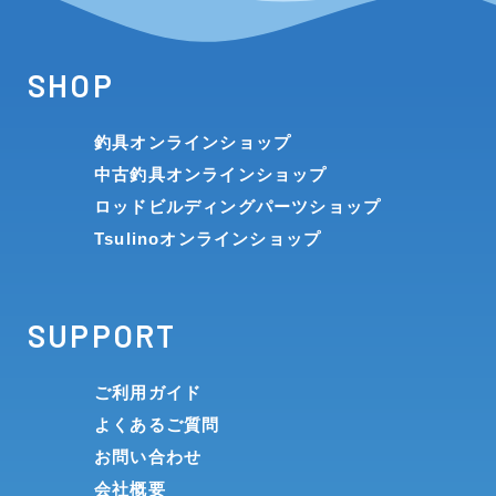
SHOP
釣具オンラインショップ
中古釣具オンラインショップ
ロッドビルディングパーツショップ
Tsulinoオンラインショップ
SUPPORT
ご利用ガイド
よくあるご質問
お問い合わせ
会社概要