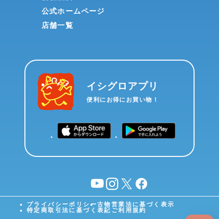
公式ホームページ
店舗一覧
イシグロアプリ
便利にお得にお買い物！
YouTube
instagram
X
facebook
プライバシーポリシー
古物営業法に基づく表示
特定商取引法に基づく表記
ご利用規約