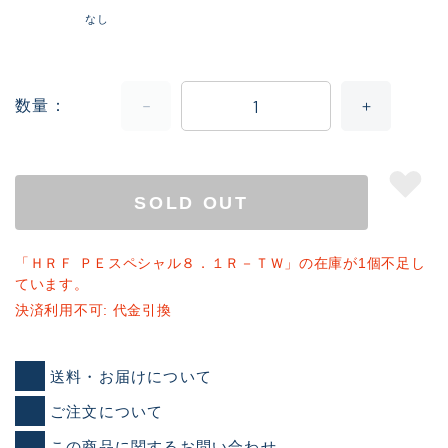
なし
数量
SOLD OUT
「ＨＲＦ ＰＥスペシャル８．１Ｒ－ＴＷ」の在庫が1個不足し
ています。
決済利用不可: 代金引換
送料・お届けについて
ご注文について
この商品に関するお問い合わせ