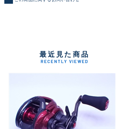
最近見た商品
RECENTLY VIEWED