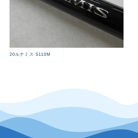
20ルナミス S110M