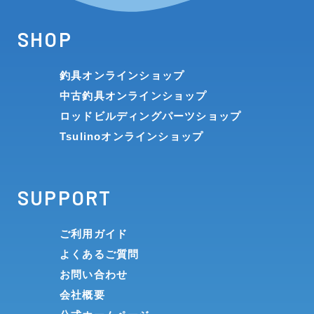
SHOP
釣具オンラインショップ
中古釣具オンラインショップ
ロッドビルディングパーツショップ
Tsulinoオンラインショップ
SUPPORT
ご利用ガイド
よくあるご質問
お問い合わせ
会社概要