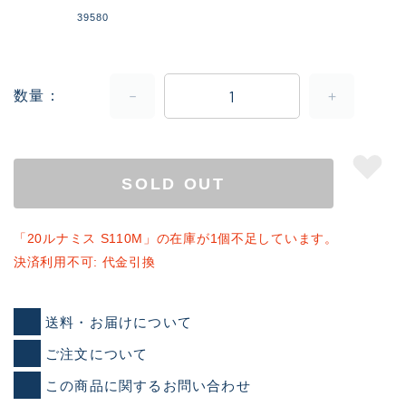
39580
数量
SOLD OUT
「20ルナミス S110M」の在庫が1個不足しています。
決済利用不可: 代金引換
送料・お届けについて
ご注文について
この商品に関するお問い合わせ