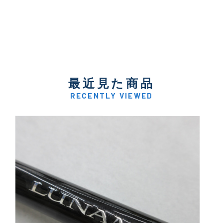
最近見た商品
RECENTLY VIEWED