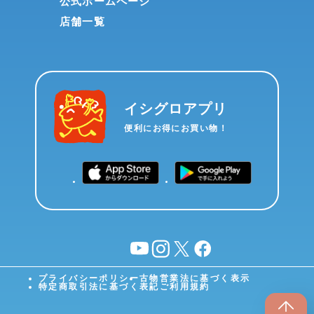
公式ホームページ
店舗一覧
イシグロアプリ
便利にお得にお買い物！
YouTube
instagram
X
facebook
プライバシーポリシー
古物営業法に基づく表示
特定商取引法に基づく表記
ご利用規約