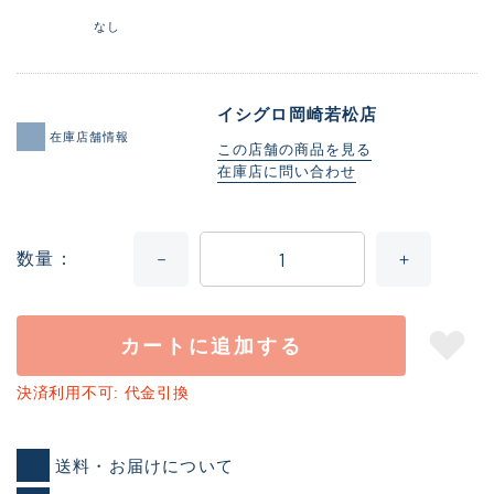
なし
イシグロ岡崎若松店
在庫店舗情報
この店舗の商品を見る
在庫店に問い合わせ
数量
カートに追加する
決済利用不可: 代金引換
送料・お届けについて