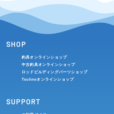
SHOP
釣具オンラインショップ
中古釣具オンラインショップ
ロッドビルディングパーツショップ
Tsulinoオンラインショップ
SUPPORT