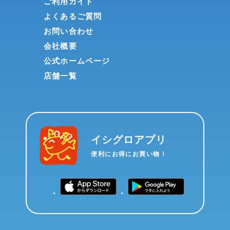
ご利用ガイド
よくあるご質問
お問い合わせ
会社概要
公式ホームページ
店舗一覧
イシグロアプリ
便利にお得にお買い物！