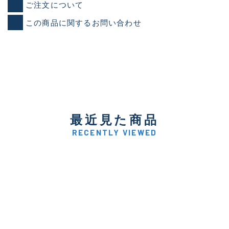
ご注文について
この商品に関するお問い合わせ
最近見た商品
RECENTLY VIEWED