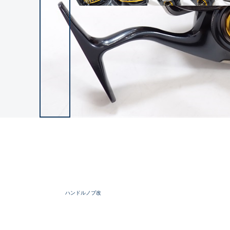
ハンドルノブ改