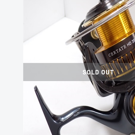
SOLD OUT