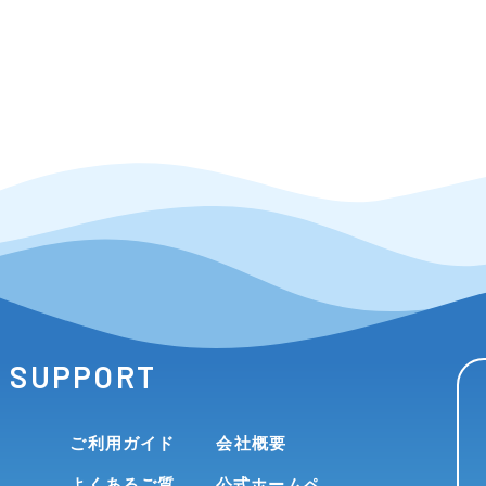
SUPPORT
ご利用ガイド
会社概要
よくあるご質
公式ホームペ