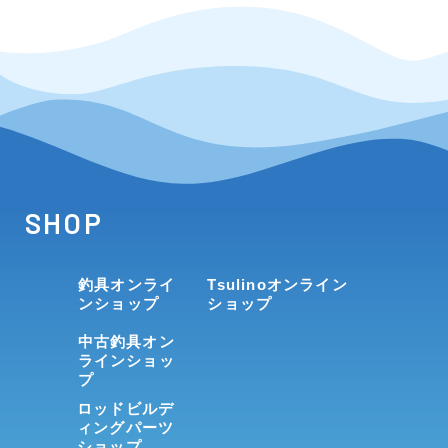
SHOP
釣具オンライ
Tsulinoオンライン
ンショップ
ショップ
中古釣具オン
ラインショッ
プ
ロッドビルデ
ィングパーツ
ショップ