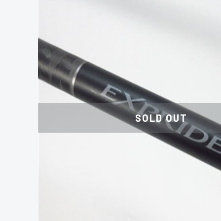
SOLD OUT