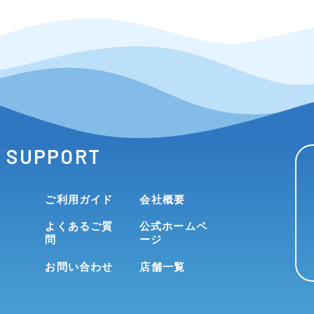
SUPPORT
ご利用ガイド
会社概要
よくあるご質
公式ホームペ
問
ージ
お問い合わせ
店舗一覧