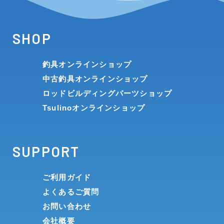
SHOP
釣具オンラインショップ
中古釣具オンラインショップ
ロッドビルディングパーツショップ
Tsulinoオンラインショップ
SUPPORT
ご利用ガイド
よくあるご質問
お問い合わせ
会社概要