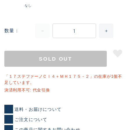
なし
数量
SOLD OUT
「１７ステファーノＣＩ４＋ＭＨ１７５－２」の在庫が1個不
足しています。
決済利用不可: 代金引換
送料・お届けについて
ご注文について
この商品に関するお問い合わせ