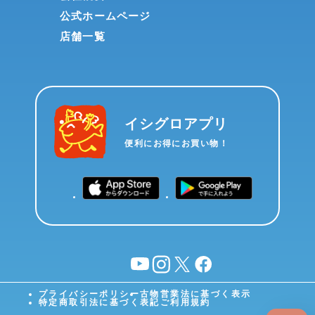
公式ホームページ
店舗一覧
イシグロアプリ
便利にお得にお買い物！
YouTube
instagram
X
facebook
プライバシーポリシー
古物営業法に基づく表示
特定商取引法に基づく表記
ご利用規約