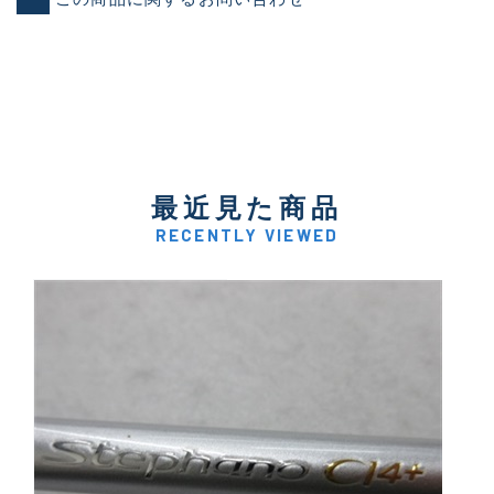
最近見た商品
RECENTLY VIEWED