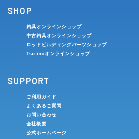
SHOP
釣具オンラインショップ
中古釣具オンラインショップ
ロッドビルディングパーツショップ
Tsulinoオンラインショップ
SUPPORT
ご利用ガイド
よくあるご質問
お問い合わせ
会社概要
公式ホームページ