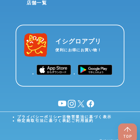
店舗一覧
イシグロアプリ
便利にお得にお買い物！
YouTube
instagram
X
facebook
プライバシーポリシー
古物営業法に基づく表示
特定商取引法に基づく表記
ご利用規約