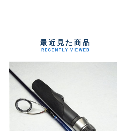
最近見た商品
RECENTLY VIEWED