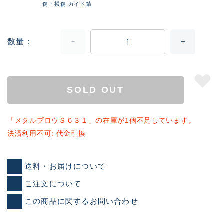
傷・損傷 ガイド錆
数量
SOLD OUT
「メタルブロウＳ６３１」の在庫が1個不足しています。
決済利用不可: 代金引換
送料・お届けについて
ご注文について
この商品に関するお問い合わせ