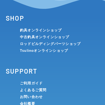
SHOP
釣具オンラインショップ
中古釣具オンラインショップ
ロッドビルディングパーツショップ
Tsulinoオンラインショップ
SUPPORT
ご利用ガイド
よくあるご質問
お問い合わせ
会社概要