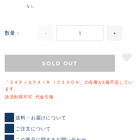
なし
数量
SOLD OUT
「２４ティエラＡＩＲ ＩＣ１００Ｈ」の在庫が1個不足してい
ます。
決済利用不可: 代金引換
送料・お届けについて
ご注文について
この商品に関するお問い合わせ