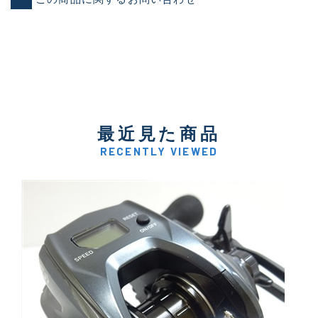
最近見た商品
RECENTLY VIEWED