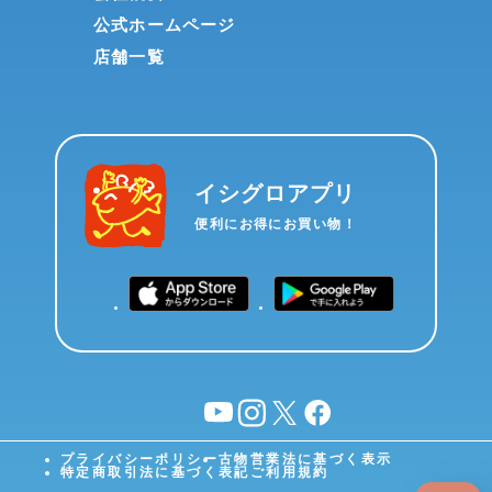
公式ホームページ
店舗一覧
イシグロアプリ
便利にお得にお買い物！
YouTube
instagram
X
facebook
プライバシーポリシー
古物営業法に基づく表示
特定商取引法に基づく表記
ご利用規約