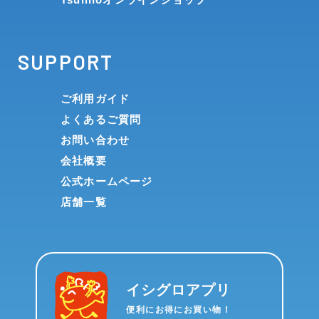
SUPPORT
ご利用ガイド
よくあるご質問
お問い合わせ
会社概要
公式ホームページ
店舗一覧
イシグロアプリ
便利にお得にお買い物！