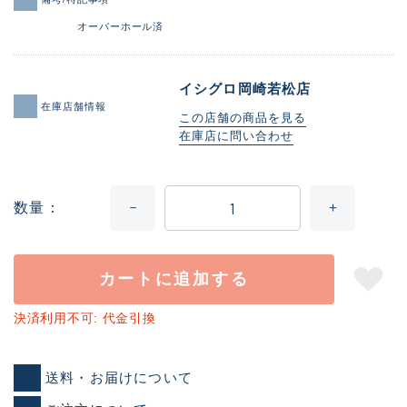
オーバーホール済
イシグロ岡崎若松店
在庫店舗情報
この店舗の商品を見る
在庫店に問い合わせ
数量
カートに追加する
決済利用不可: 代金引換
送料・お届けについて