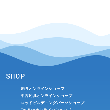
SHOP
釣具オンラインショップ
中古釣具オンラインショップ
ロッドビルディングパーツショップ
Tsulinoオンラインショップ