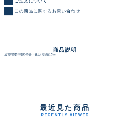
ご注文について
この商品に関するお問い合わせ
商品説明
通電時間34時間40分・巻上げ距離15km
最近見た商品
RECENTLY VIEWED